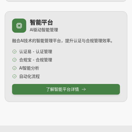
智能平台
AI驱动智能管理
融合AI技术的智能管理平台，提升认证与合规管理效率。
认证易 - 认证管理
合规宝 - 合规管理
AI智能分析
自动化流程
了解智能平台详情