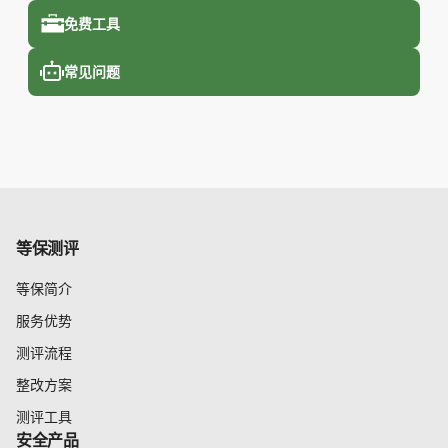
免费工具
常见问题
等保测评
等保简介
服务优势
测评流程
整改方案
测评工具
安全产品