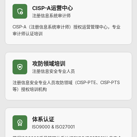
CISP-A运营中心
注册信息系统审计师
CISP-A（注册信息系统审计师）授权运营管理中心，专业
审计师认证培训
攻防领域培训
注册信息安全专业人员
注册信息安全专业人员攻防领域（CISP-PTE、CISP-PTS
等）授权培训机构
体系认证
ISO9000 & ISO27001