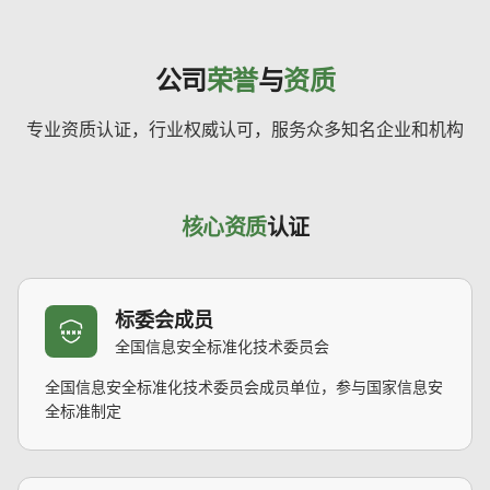
公司
荣誉
与
资质
专业资质认证，行业权威认可，服务众多知名企业和机构
核心资质
认证
标委会成员
全国信息安全标准化技术委员会
全国信息安全标准化技术委员会成员单位，参与国家信息安
全标准制定