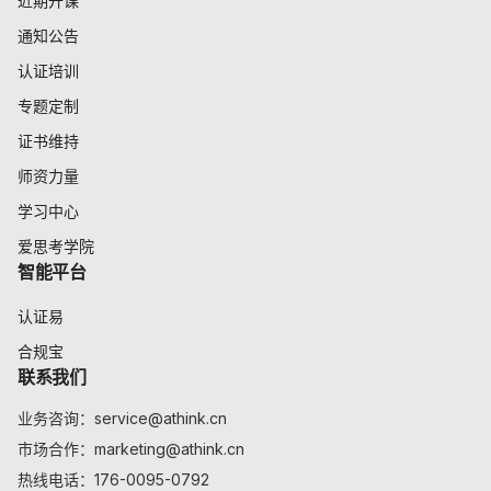
近期开课
通知公告
认证培训
专题定制
证书维持
师资力量
学习中心
爱思考学院
智能平台
认证易
合规宝
联系我们
业务咨询：service@athink.cn
市场合作：marketing@athink.cn
热线电话：176-0095-0792