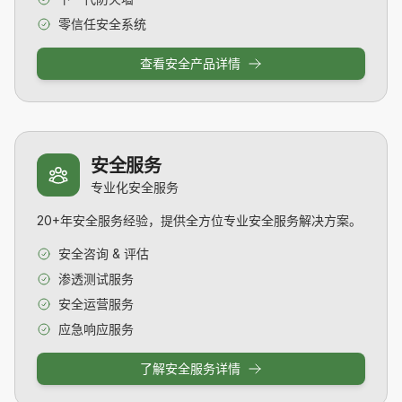
零信任安全系统
查看安全产品详情
安全服务
专业化安全服务
20+年安全服务经验，提供全方位专业安全服务解决方案。
安全咨询 & 评估
渗透测试服务
安全运营服务
应急响应服务
了解安全服务详情