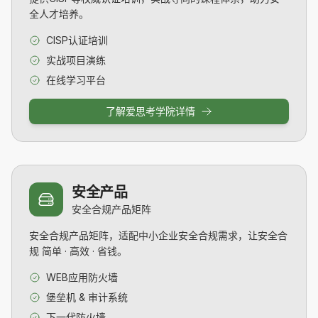
全人才培养。
CISP认证培训
实战项目演练
在线学习平台
了解爱思考学院详情
安全产品
安全合规产品矩阵
安全合规产品矩阵，适配中小企业安全合规需求，让安全合
规 简单 · 高效 · 省钱。
WEB应用防火墙
堡垒机 & 审计系统
下一代防火墙