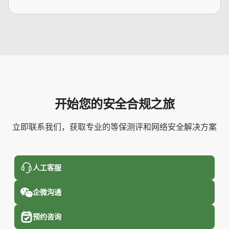
开始您的安全合规之旅
立即联系我们，获取专业的等保测评和网络安全解决方案
人工客服
企微沟通
预约咨询