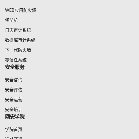
WEB应用防火墙
堡垒机
日志审计系统
数据库审计系统
下一代防火墙
零信任系统
安全服务
安全咨询
安全评估
安全运营
安全培训
网安学院
学院首页