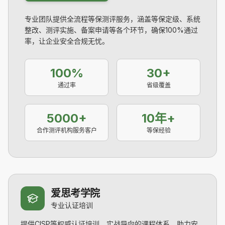
专业团队提供全流程等保测评服务，涵盖等保定级、系统
整改、测评实施、备案申请等各个环节，确保100%通过
率，让企业安全合规无忧。
100%
30+
通过率
省级覆盖
5000+
10年+
合作测评机构服务客户
等保经验
爱思考学院
专业认证培训
提供CISP等权威认证培训，实战导向的课程体系，助力安